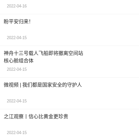
2022-04-16
盼平安归来！
2022-04-15
神舟十三号载人飞船即将撤离空间站
核心舱组合体
2022-04-15
微视频 | 我们都是国家安全的守护人
2022-04-15
之江观察丨信心比黄金更珍贵
2022-04-15