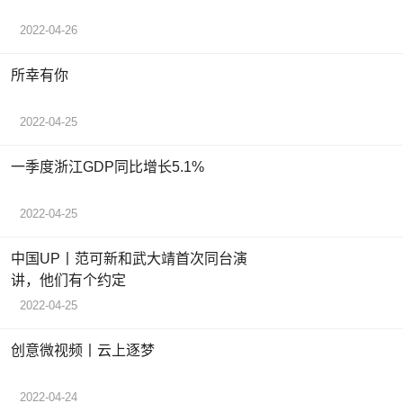
2022-04-26
所幸有你
2022-04-25
一季度浙江GDP同比增长5.1%
2022-04-25
中国UP丨范可新和武大靖首次同台演
讲，他们有个约定
2022-04-25
创意微视频丨云上逐梦
2022-04-24