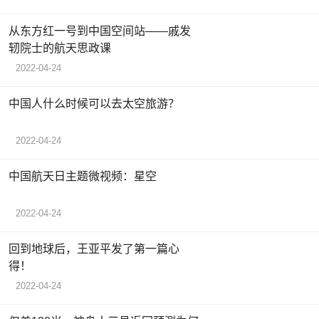
从东方红一号到中国空间站——戚发
轫院士的航天思政课
2022-04-24
中国人什么时候可以去太空旅游？
2022-04-24
中国航天日主题微视频：星空
2022-04-24
回到地球后，王亚平发了第一篇心
得！
2022-04-24