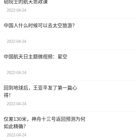
轫院士的航天思政课
2022-04-24
中国人什么时候可以去太空旅游？
2022-04-24
中国航天日主题微视频：星空
2022-04-24
回到地球后，王亚平发了第一篇心
得！
2022-04-24
仅差130米，神舟十三号返回预测为何
如此精确？
2022-04-24