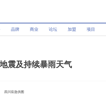
务
品牌
商业
论坛
加盟
项目
地震及持续暴雨天气