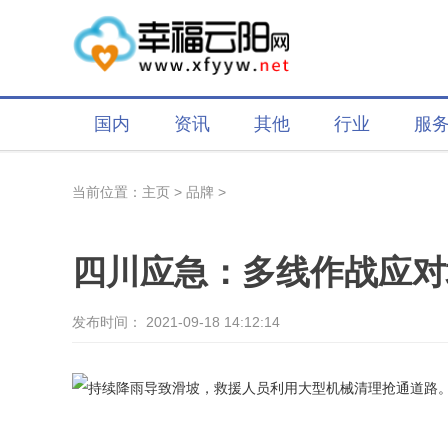
国内
资讯
其他
行业
服
当前位置：
主页
>
品牌
>
四川应急：多线作战应对
发布时间： 2021-09-18 14:12:14
标签：